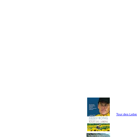
Tour des Lebe