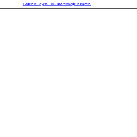
Radeln in Bayern - 101 Radfernwege in Bayern.