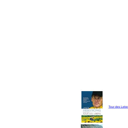
Tour des Lebe