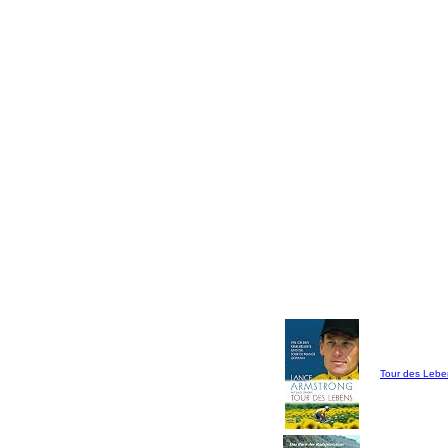
Tour des Lebe